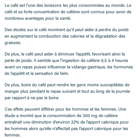
Le café est l’une des boissons les plus consommées au monde. Le
café et sa forte concentration de caféine sont connus pour avoir de
nombreux avantages pour la santé.
Des études sur le café montrent qu’il peut aider à perdre du poids
en augmentant la combustion des calories et la dégradation des
graisses.
De plus, le café peut aider à diminuer l’appétit, favorisant ainsi la
perte de poids. Il semble que l’ingestion de caféine 0,5 à 4 heures
avant un repas puisse influencer la vidange gastrique, les hormones
de l’appétit et la sensation de faim.
De plus, boire du café peut rendre les gens moins susceptibles de
manger plus pendant le repas suivant et tout au long de la journée
par rapport à ne pas le boire.
Ces effets peuvent différer pour les hommes et les femmes. Une
étude a montré que la consommation de 300 mg de caféine
entraînait une diminution d’environ 22% de l’apport calorique pour
les hommes alors qu’elle n’affectait pas l’apport calorique pour les
femmes.