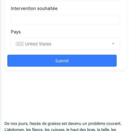
De nos jours, l’excès de graisse est devenu un problème courant.
L’abdomen, les flancs, les cuisses, le haut des bras, la taille, les