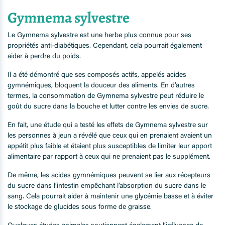
Gymnema sylvestre
Le Gymnema sylvestre est une herbe plus connue pour ses
propriétés anti-diabétiques. Cependant, cela pourrait également
aider à perdre du poids.
Il a été démontré que ses composés actifs, appelés acides
gymnémiques, bloquent la douceur des aliments. En d’autres
termes, la consommation de Gymnema sylvestre peut réduire le
goût du sucre dans la bouche et lutter contre les envies de sucre.
En fait, une étude qui a testé les effets de Gymnema sylvestre sur
les personnes à jeun a révélé que ceux qui en prenaient avaient un
appétit plus faible et étaient plus susceptibles de limiter leur apport
alimentaire par rapport à ceux qui ne prenaient pas le supplément.
De même, les acides gymnémiques peuvent se lier aux récepteurs
du sucre dans l’intestin empêchant l’absorption du sucre dans le
sang. Cela pourrait aider à maintenir une glycémie basse et à éviter
le stockage de glucides sous forme de graisse.