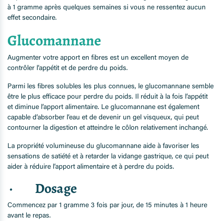
à 1 gramme après quelques semaines si vous ne ressentez aucun
effet secondaire.
Glucomannane
Augmenter votre apport en fibres est un excellent moyen de
contrôler l’appétit et de perdre du poids.
Parmi les fibres solubles les plus connues, le glucomannane semble
être le plus efficace pour perdre du poids. Il réduit à la fois l’appétit
et diminue l’apport alimentaire. Le glucomannane est également
capable d’absorber l’eau et de devenir un gel visqueux, qui peut
contourner la digestion et atteindre le côlon relativement inchangé.
La propriété volumineuse du glucomannane aide à favoriser les
sensations de satiété et à retarder la vidange gastrique, ce qui peut
aider à réduire l’apport alimentaire et à perdre du poids.
· Dosage
Commencez par 1 gramme 3 fois par jour, de 15 minutes à 1 heure
avant le repas.