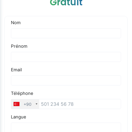
Gratuit