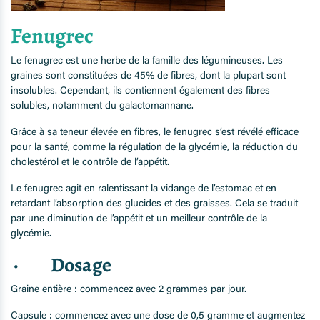
Fenugrec
Le fenugrec est une herbe de la famille des légumineuses. Les
graines sont constituées de 45% de fibres, dont la plupart sont
insolubles. Cependant, ils contiennent également des fibres
solubles, notamment du galactomannane.
Grâce à sa teneur élevée en fibres, le fenugrec s’est révélé efficace
pour la santé, comme la régulation de la glycémie, la réduction du
cholestérol et le contrôle de l’appétit.
Le fenugrec agit en ralentissant la vidange de l’estomac et en
retardant l’absorption des glucides et des graisses. Cela se traduit
par une diminution de l’appétit et un meilleur contrôle de la
glycémie.
· Dosage
Graine entière : commencez avec 2 grammes par jour.
Capsule : commencez avec une dose de 0,5 gramme et augmentez