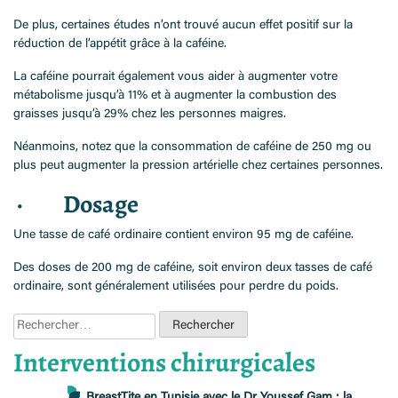
De plus, certaines études n’ont trouvé aucun effet positif sur la
réduction de l’appétit grâce à la caféine.
La caféine pourrait également vous aider à augmenter votre
métabolisme jusqu’à 11% et à augmenter la combustion des
graisses jusqu’à 29% chez les personnes maigres.
Néanmoins, notez que la consommation de caféine de 250 mg ou
plus peut augmenter la pression artérielle chez certaines personnes.
· Dosage
Une tasse de café ordinaire contient environ 95 mg de caféine.
Des doses de 200 mg de caféine, soit environ deux tasses de café
ordinaire, sont généralement utilisées pour perdre du poids.
Rechercher :
Interventions chirurgicales
BreastTite en Tunisie avec le Dr Youssef Gam : la