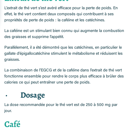
L’extrait de thé vert s’est avéré efficace pour la perte de poids. En
effet, le thé vert contient deux composés qui contribuent à ses
propriétés de perte de poids : la caféine et les catéchines.
La caféine est un stimulant bien connu qui augmente la combustion
des graisses et supprime l’appétit.
Parallèlement, il a été démontré que les catéchines, en particulier le
gallate d’épigallocatéchine stimulent le métabolisme et réduisent les
graisses.
La combinaison de l’EGCG et de la caféine dans l’extrait de thé vert
fonctionne ensemble pour rendre le corps plus efficace à brûler des
calories ce qui peut entraîner une perte de poids.
· Dosage
La dose recommandée pour le thé vert est de 250 à 500 mg par
jour.
Café