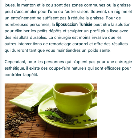
joues, le menton et le cou sont des zones communes où la graisse
peut s’accumuler pour l’une ou l’autre raison. Souvent, un régime et
un entraînement ne suffisent pas à réduire la graisse. Pour de
nombreuses personnes, la
liposuccion
Tunisie
peut être la solution
pour éliminer les petits dépôts et sculpter un profil plus lisse avec
des résultats durables. La chirurgie est moins invasive que les
autres interventions de remodelage corporel et offre des résultats
qui dureront tant que vous maintiendrez un poids santé.
Cependant, pour les personnes qui n’optent pas pour une chirurgie
esthétique, il existe des coupe-faim naturels qui sont efficaces pour
contrôler l’appétit.