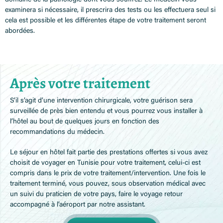
examinera si nécessaire, il prescrira des tests ou les effectuera seul si
cela est possible et les différentes étape de votre traitement seront
abordées.
Après votre traitement
S’il s’agit d’une intervention chirurgicale, votre guérison sera
surveillée de près bien entendu et vous pourrez vous installer à
l’hôtel au bout de quelques jours en fonction des
recommandations du médecin.
Le séjour en hôtel fait partie des prestations offertes si vous avez
choisit de voyager en Tunisie pour votre traitement, celui-ci est
compris dans le prix de votre traitement/intervention. Une fois le
traitement terminé, vous pouvez, sous observation médical avec
un suivi du praticien de votre pays, faire le voyage retour
accompagné à l’aéroport par notre assistant.