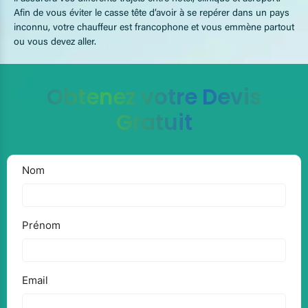
Afin de vous éviter le casse tête d’avoir à se repérer dans un pays
inconnu, votre chauffeur est francophone et vous emmène partout
ou vous devez aller.
Obtenez votre Devis
Gratuit