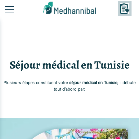
Séjour médical en Tunisie
Plusieurs étapes constituent votre
séjour médical en Tunisie
, il débute
tout d’abord par: