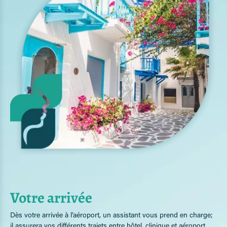
Votre arrivée
Dès votre arrivée à l’aéroport, un assistant vous prend en charge;
il assurera vos différents trajets entre hôtel, clinique et aéroport.