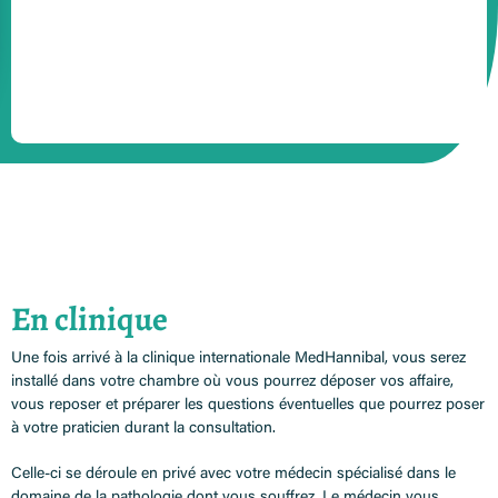
En clinique
Une fois arrivé à la
clinique internationale MedHannibal
, vous serez
installé dans votre chambre où vous pourrez déposer vos affaire,
vous reposer et préparer les questions éventuelles que pourrez poser
à votre praticien durant la consultation.
Celle-ci se déroule en privé avec votre médecin spécialisé dans le
domaine de la pathologie dont vous souffrez. Le médecin vous