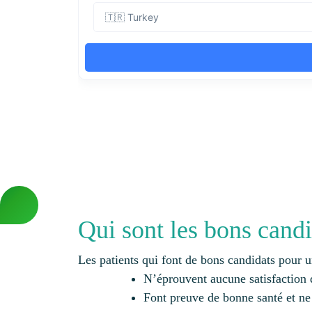
Qui sont les bons candid
Les patients qui font de bons candidats pour 
N’éprouvent aucune satisfaction q
Font preuve de bonne santé et ne