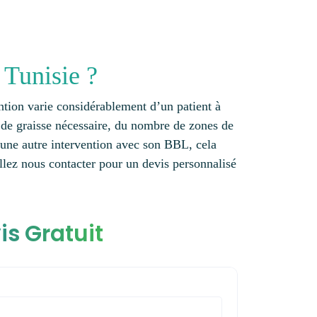
 Tunisie ?
vention varie considérablement d’un patient à
rt de graisse nécessaire, du nombre de zones de
r une autre intervention avec son BBL, cela
llez nous contacter pour un devis personnalisé
is Gratuit