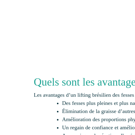
Quels sont les avantages
Les avantages d’un lifting brésilien des fesses
Des fesses plus pleines et plus na
Élimination de la graisse d’autre
Amélioration des proportions ph
Un regain de confiance et amélior