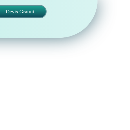
Devis Gratuit