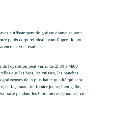
us avez suffisamment de graisse donneuse pour
otre poids corporel idéal avant l’opération ou
arence de vos résultats.
e de l'opération peut varier de 2h30 à 4h00
telles que les bras, les cuisses, les hanches,
s graisseuses de la plus haute qualité qui sera
le, en façonnant un fessier jeune, bien galbé,
sera porté pendant les 6 premières semaines, ce