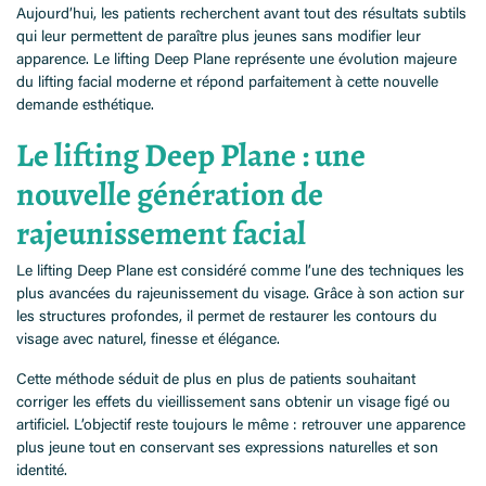
Aujourd’hui, les patients recherchent avant tout des résultats subtils
qui leur permettent de paraître plus jeunes sans modifier leur
apparence. Le lifting Deep Plane représente une évolution majeure
du lifting facial moderne et répond parfaitement à cette nouvelle
demande esthétique.
Le lifting Deep Plane : une
nouvelle génération de
rajeunissement facial
Le lifting Deep Plane est considéré comme l’une des techniques les
plus avancées du rajeunissement du visage. Grâce à son action sur
les structures profondes, il permet de restaurer les contours du
visage avec naturel, finesse et élégance.
Cette méthode séduit de plus en plus de patients souhaitant
corriger les effets du vieillissement sans obtenir un visage figé ou
artificiel. L’objectif reste toujours le même : retrouver une apparence
plus jeune tout en conservant ses expressions naturelles et son
identité.