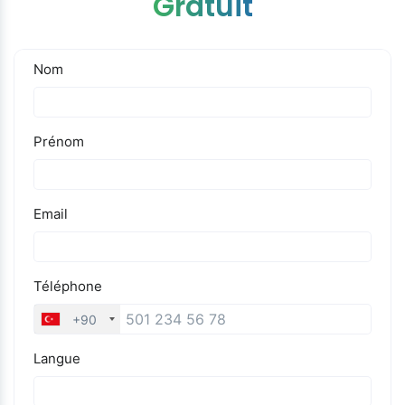
Gratuit