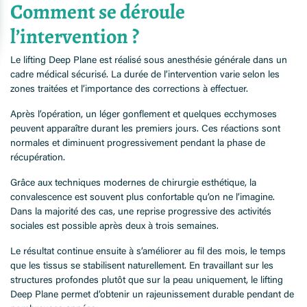
Comment se déroule
l’intervention ?
Le lifting Deep Plane est réalisé sous anesthésie générale dans un
cadre médical sécurisé. La durée de l’intervention varie selon les
zones traitées et l’importance des corrections à effectuer.
Après l’opération, un léger gonflement et quelques ecchymoses
peuvent apparaître durant les premiers jours. Ces réactions sont
normales et diminuent progressivement pendant la phase de
récupération.
Grâce aux techniques modernes de chirurgie esthétique, la
convalescence est souvent plus confortable qu’on ne l’imagine.
Dans la majorité des cas, une reprise progressive des activités
sociales est possible après deux à trois semaines.
Le résultat continue ensuite à s’améliorer au fil des mois, le temps
que les tissus se stabilisent naturellement. En travaillant sur les
structures profondes plutôt que sur la peau uniquement, le lifting
Deep Plane permet d’obtenir un rajeunissement durable pendant de