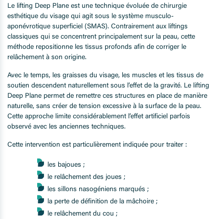
Le lifting Deep Plane est une technique évoluée de chirurgie
esthétique du visage qui agit sous le système musculo-
aponévrotique superficiel (SMAS). Contrairement aux liftings
classiques qui se concentrent principalement sur la peau, cette
méthode repositionne les tissus profonds afin de corriger le
relâchement à son origine.
Avec le temps, les graisses du visage, les muscles et les tissus de
soutien descendent naturellement sous l’effet de la gravité. Le lifting
Deep Plane permet de remettre ces structures en place de manière
naturelle, sans créer de tension excessive à la surface de la peau.
Cette approche limite considérablement l’effet artificiel parfois
observé avec les anciennes techniques.
Cette intervention est particulièrement indiquée pour traiter :
les bajoues ;
le relâchement des joues ;
les sillons nasogéniens marqués ;
la perte de définition de la mâchoire ;
le relâchement du cou ;