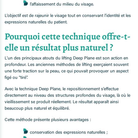
l’affaissement du milieu du visage.
L’objectif est de rajeunir le visage tout en conservant l’identité et les
expressions naturelles du patient.
Pourquoi cette technique offre-t-
elle un résultat plus naturel ?
L’un des principaux atouts du lifting Deep Plane est son action en
profondeur. Les anciennes méthodes de lifting exerçaient souvent
une forte traction sur la peau, ce qui pouvait provoquer un aspect
figé ou “tiré”.
Avec la technique Deep Plane, le repositionnement s’effectue
directement au niveau des structures profondes du visage, là où le
vieillissement se produit réellement. Le résultat apparaît ainsi
beaucoup plus naturel et équilibré.
Cette méthode présente plusieurs avantages :
conservation des expressions naturelles ;