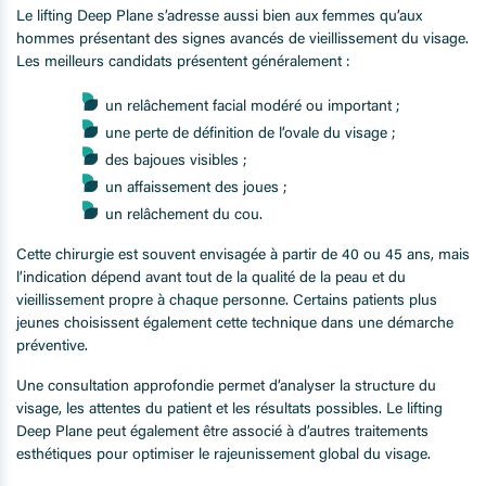
Le lifting Deep Plane s’adresse aussi bien aux femmes qu’aux
hommes présentant des signes avancés de vieillissement du visage.
Les meilleurs candidats présentent généralement :
un relâchement facial modéré ou important ;
une perte de définition de l’ovale du visage ;
des bajoues visibles ;
un affaissement des joues ;
un relâchement du cou.
Cette chirurgie est souvent envisagée à partir de 40 ou 45 ans, mais
l’indication dépend avant tout de la qualité de la peau et du
vieillissement propre à chaque personne. Certains patients plus
jeunes choisissent également cette technique dans une démarche
préventive.
Une consultation approfondie permet d’analyser la structure du
visage, les attentes du patient et les résultats possibles. Le lifting
Deep Plane peut également être associé à d’autres traitements
esthétiques pour optimiser le rajeunissement global du visage.