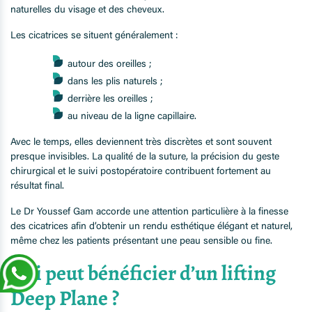
naturelles du visage et des cheveux.
Les cicatrices se situent généralement :
autour des oreilles ;
dans les plis naturels ;
derrière les oreilles ;
au niveau de la ligne capillaire.
Avec le temps, elles deviennent très discrètes et sont souvent
presque invisibles. La qualité de la suture, la précision du geste
chirurgical et le suivi postopératoire contribuent fortement au
résultat final.
Le Dr Youssef Gam accorde une attention particulière à la finesse
des cicatrices afin d’obtenir un rendu esthétique élégant et naturel,
même chez les patients présentant une peau sensible ou fine.
Qui peut bénéficier d’un lifting
Deep Plane ?