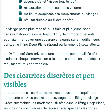
absence d’effet “visage trop tendu” ;
restauration harmonieuse des volumes ;
meilleure souplesse des mouvements du visage ;
résultat durable au fil des années.
Le visage paraît plus reposé, plus frais et plus jeune, sans
transformation excessive. Aujourd’hui, de nombreux patients
souhaitent retrouver une apparence rajeunie sans modifier leurs
traits, et le lifting Deep Plane répond parfaitement à cette attente.
Le Dr Youssef Gam privilégie une approche personnalisée afin
d’adapter chaque intervention à l’anatomie du patient et d’obtenir un
résultat naturel et harmonieux.
Des cicatrices discrètes et peu
visibles
La question des cicatrices représente souvent une inquiétude
importante chez les patients qui envisagent un lifting du visage.
Grâce aux techniques modernes utilisées dans le lifting Deep Plane,
les incisions sont placées de façon stratégique dans les zones