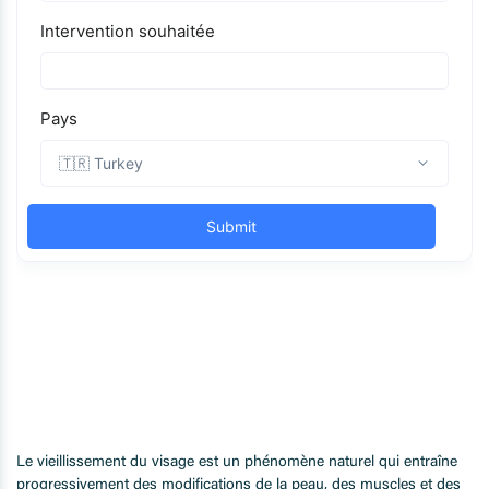
Le vieillissement du visage est un phénomène naturel qui entraîne
progressivement des modifications de la peau, des muscles et des