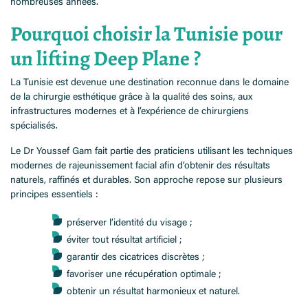
nombreuses années.
Pourquoi choisir la Tunisie pour
un lifting Deep Plane ?
La Tunisie est devenue une destination reconnue dans le domaine
de la chirurgie esthétique grâce à la qualité des soins, aux
infrastructures modernes et à l’expérience de chirurgiens
spécialisés.
Le Dr Youssef Gam fait partie des praticiens utilisant les techniques
modernes de rajeunissement facial afin d’obtenir des résultats
naturels, raffinés et durables. Son approche repose sur plusieurs
principes essentiels :
préserver l’identité du visage ;
éviter tout résultat artificiel ;
garantir des cicatrices discrètes ;
favoriser une récupération optimale ;
obtenir un résultat harmonieux et naturel.