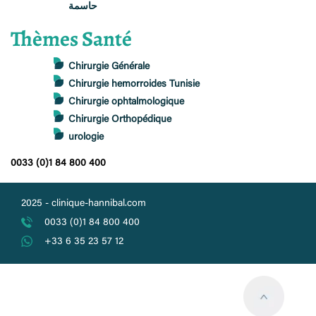
حاسمة
Thèmes Santé
Chirurgie Générale
Chirurgie hemorroides Tunisie
Chirurgie ophtalmologique
Chirurgie Orthopédique
urologie
0033 (0)1 84 800 400
2025 -
clinique-hannibal.com
0033 (0)1 84 800 400
+33 6 35 23 57 12