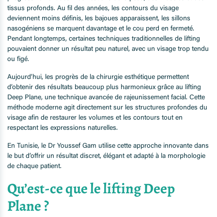
tissus profonds. Au fil des années, les contours du visage
deviennent moins définis, les bajoues apparaissent, les sillons
nasogéniens se marquent davantage et le cou perd en fermeté.
Pendant longtemps, certaines techniques traditionnelles de lifting
pouvaient donner un résultat peu naturel, avec un visage trop tendu
ou figé.
Aujourd’hui, les progrès de la chirurgie esthétique permettent
d’obtenir des résultats beaucoup plus harmonieux grâce au lifting
Deep Plane, une technique avancée de rajeunissement facial. Cette
méthode moderne agit directement sur les structures profondes du
visage afin de restaurer les volumes et les contours tout en
respectant les expressions naturelles.
En Tunisie, le Dr Youssef Gam utilise cette approche innovante dans
le but d’offrir un résultat discret, élégant et adapté à la morphologie
de chaque patient.
Qu’est-ce que le lifting Deep
Plane ?