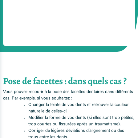
Pose de facettes : dans quels cas ?
Vous pouvez recourir à la pose des facettes dentaires dans différents
cas. Par exemple, si vous souhaitez :
Changer la teinte de vos dents et retrouver la couleur
naturelle de celles-ci.
Modifier la forme de vos dents (si elles sont trop petites,
trop courtes ou fissurées après un traumatisme).
Corriger de légères déviations d’alignement ou des
trous entre les dents.