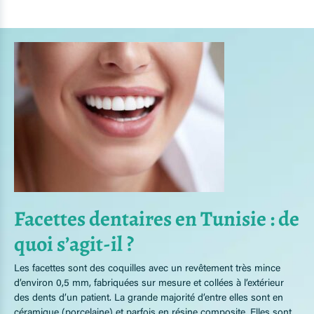
Facettes dentaires en Tunisie : de
quoi s’agit-il ?
Les facettes sont des coquilles avec un revêtement très mince
d’environ 0,5 mm, fabriquées sur mesure et collées à l’extérieur
des dents d’un patient. La grande majorité d’entre elles sont en
céramique (porcelaine) et parfois en résine composite. Elles sont