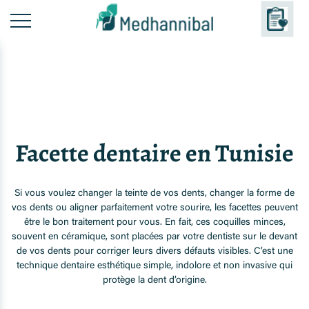
Facette dentaire en Tunisie
Si vous voulez changer la teinte de vos dents, changer la forme de
vos dents ou aligner parfaitement votre sourire, les facettes peuvent
être le bon traitement pour vous. En fait, ces coquilles minces,
souvent en céramique, sont placées par votre dentiste sur le devant
de vos dents pour corriger leurs divers défauts visibles. C’est une
technique dentaire esthétique simple, indolore et non invasive qui
protège la dent d’origine.