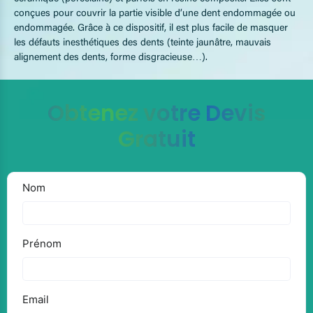
conçues pour couvrir la partie visible d’une dent endommagée ou
endommagée. Grâce à ce dispositif, il est plus facile de masquer
les défauts inesthétiques des dents (teinte jaunâtre, mauvais
alignement des dents, forme disgracieuse…).
Obtenez votre Devis
Gratuit