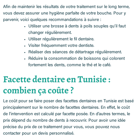
Afin de maintenir les résultats de votre traitement sur le long terme,
vous devez assurer une hygiène parfaite de votre bouche. Pour y
parvenir, voici quelques recommandations à suivre :
Utiliser une brosse à dents à poils souples qu’il faut
changer régulièrement.
Utiliser régulièrement le fil dentaire.
Visiter fréquemment votre dentiste.
Réaliser des séances de détartrage régulièrement.
Réduire la consommation de boissons qui colorent
fortement les dents, comme le thé et le café.
Facette dentaire en Tunisie :
combien ça coûte ?
Le coût pour se faire poser des facettes dentaires en Tunisie est basé
principalement sur le nombre de facettes dentaires. En effet, le coût
de l’intervention est calculé par facette posée. En d’autres termes, le
prix dépend du nombre de dents à recouvrir. Pour avoir une idée
précise du prix de ce traitement pour vous, vous pouvez nous
contacter pour un devis personnalisé.