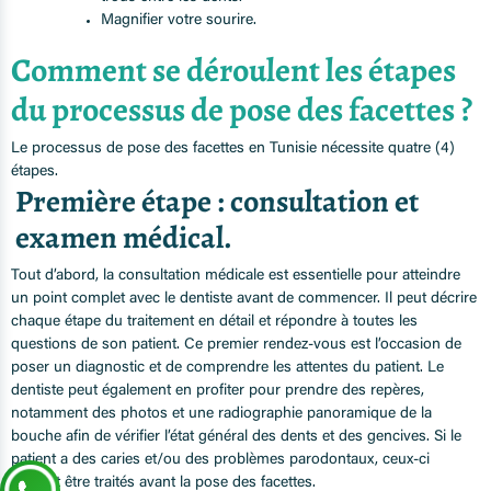
Magnifier votre sourire.
Comment se déroulent les étapes
du processus de pose des facettes ?
Le processus de pose des facettes en Tunisie nécessite quatre (4)
étapes.
Première étape : consultation et
examen médical.
Tout d’abord, la consultation médicale est essentielle pour atteindre
un point complet avec le dentiste avant de commencer. Il peut décrire
chaque étape du traitement en détail et répondre à toutes les
questions de son patient. Ce premier rendez-vous est l’occasion de
poser un diagnostic et de comprendre les attentes du patient. Le
dentiste peut également en profiter pour prendre des repères,
notamment des photos et une radiographie panoramique de la
bouche afin de vérifier l’état général des dents et des gencives. Si le
patient a des caries et/ou des problèmes parodontaux, ceux-ci
doivent être traités avant la pose des facettes.