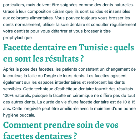
particuliers, mais doivent être soignées comme des dents naturelles.
Grâce à leur composition céramique, ils sont solides et insensibles
aux colorants alimentaires. Vous pouvez toujours vous brosser les
dents normalement, utiliser la soie dentaire et consulter régulièrement
votre dentiste pour vous détartrer et vous brosser à titre
prophylactique.
Facette dentaire en Tunisie : quels
en sont les résultats ?
Après la pose des facettes, les patients constatent un changement de
la couleur, la taille ou l’angle de leurs dents. Les facettes agissent
également sur les espaces interdentaires et renforcent les dents
sensibles. Cette technique d’esthétique dentaire fournit des résultats
100% naturels, puisque la facette en céramique ne diffère pas du tout
des autres dents. La durée de vie d’une facette dentaire est de 10 à 15
ans. Cette longévité peut être améliorée avec le maintien d’une bonne
hygiène buccale.
Comment prendre soin de vos
facettes dentaires ?