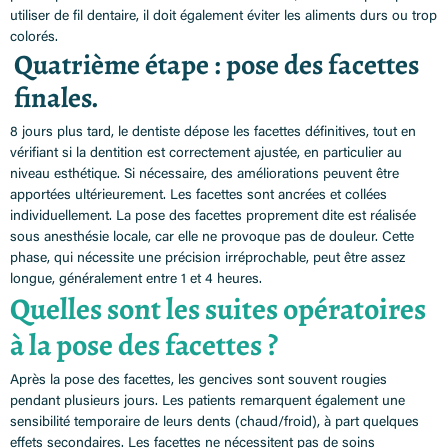
utiliser de fil dentaire, il doit également éviter les aliments durs ou trop
colorés.
Quatrième étape : pose des facettes
finales.
8 jours plus tard, le dentiste dépose les facettes définitives, tout en
vérifiant si la dentition est correctement ajustée, en particulier au
niveau esthétique. Si nécessaire, des améliorations peuvent être
apportées ultérieurement. Les facettes sont ancrées et collées
individuellement. La pose des facettes proprement dite est réalisée
sous anesthésie locale, car elle ne provoque pas de douleur. Cette
phase, qui nécessite une précision irréprochable, peut être assez
longue, généralement entre 1 et 4 heures.
Quelles sont les suites opératoires
à la pose des facettes ?
Après la pose des facettes, les gencives sont souvent rougies
pendant plusieurs jours. Les patients remarquent également une
sensibilité temporaire de leurs dents (chaud/froid), à part quelques
effets secondaires. Les facettes ne nécessitent pas de soins