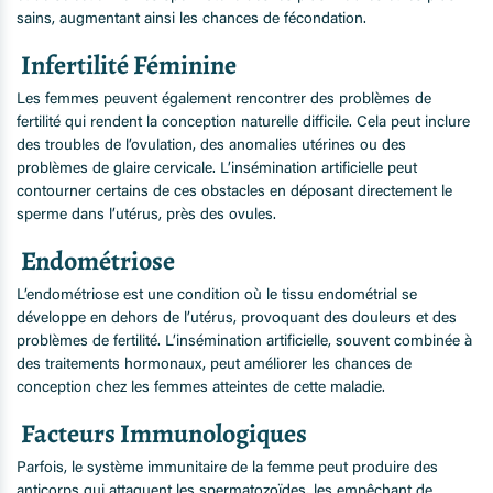
sains, augmentant ainsi les chances de fécondation.
Infertilité Féminine
Les femmes peuvent également rencontrer des problèmes de
fertilité qui rendent la conception naturelle difficile. Cela peut inclure
des troubles de l’ovulation, des anomalies utérines ou des
problèmes de glaire cervicale. L’insémination artificielle peut
contourner certains de ces obstacles en déposant directement le
sperme dans l’utérus, près des ovules.
Endométriose
L’endométriose est une condition où le tissu endométrial se
développe en dehors de l’utérus, provoquant des douleurs et des
problèmes de fertilité. L’insémination artificielle, souvent combinée à
des traitements hormonaux, peut améliorer les chances de
conception chez les femmes atteintes de cette maladie.
Facteurs Immunologiques
Parfois, le système immunitaire de la femme peut produire des
anticorps qui attaquent les spermatozoïdes, les empêchant de