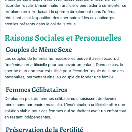
féconder l’ovule. L’insémination artificielle peut aider à surmonter ce
problème en introduisant le sperme directement dans l’utérus,
réduisant ainsi l’exposition des spermatozoïdes aux anticorps
hostiles présents dans le col de l’utérus.
Raisons Sociales et Personnelles
Couples de Même Sexe
Les couples de femmes homosexuelles peuvent avoir recours à
l’insémination artificielle pour concevoir un enfant. Dans ce cas, le
sperme d’un donneur est utilisé pour féconder l’ovule de l’une des
partenaires, permettant ainsi au couple de fonder une famille.
Femmes Célibataires
De plus en plus de femmes célibataires choisissent de devenir
mères sans partenaire masculin. L’insémination artificielle offre une
solution viable pour ces femmes qui souhaitent avoir un enfant tout
en restant indépendantes.
Préservation de la Fertilité