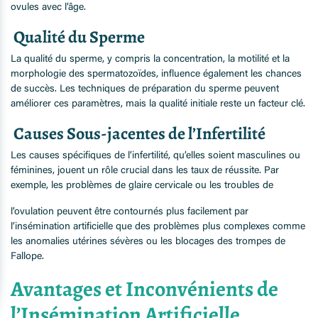
ovules avec l’âge.
Qualité du Sperme
La qualité du sperme, y compris la concentration, la motilité et la
morphologie des spermatozoïdes, influence également les chances
de succès. Les techniques de préparation du sperme peuvent
améliorer ces paramètres, mais la qualité initiale reste un facteur clé.
Causes Sous-jacentes de l’Infertilité
Les causes spécifiques de l’infertilité, qu’elles soient masculines ou
féminines, jouent un rôle crucial dans les taux de réussite. Par
exemple, les problèmes de glaire cervicale ou les troubles de
l’ovulation peuvent être contournés plus facilement par
l’insémination artificielle que des problèmes plus complexes comme
les anomalies utérines sévères ou les blocages des trompes de
Fallope.
Avantages et Inconvénients de
l’Insémination Artificielle