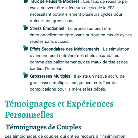
Taux de Réussite Modérés
: Les taux de réussite par
cycle peuvent être inférieurs à ceux de la FIV,
nécessitant potentiellement plusieurs cycles pour
obtenir une grossesse.
Stress Émotionnel
: Le processus peut être
émotionnellement éprouvant, surtout en cas de cycles
répétés sans succès.
Effets Secondaires des Médicaments
: La stimulation
ovarienne peut entraîner des effets secondaires
comme des ballonnements, des maux de tête et des
sautes d’humeur.
Grossesses Multiples
: Il existe un risque accru de
grossesses multiples, ce qui peut entraîner des
complications pour la mère et les bébés.
Témoignages et Expériences
Personnelles
Témoignages de Couples
Les témoignages de couples qui ont eu recours à l’insémination