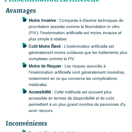
Avantages
Moins Invasive
: Comparée à d’autres techniques de
procréation assistée comme la fécondation in vitro
(FIV), l’insémination artificielle est moins invasive et
plus simple à réaliser.
Coût Moins Élevé
: L’insémination artificielle est
généralement moins coûteuse que les traitements plus
complexes comme la FIV.
Moins de Risques
: Les risques associés à
l’insémination artificielle sont généralement moindres,
notamment en ce qui concerne les complications
médicales.
Accessibilité
: Cette méthode est souvent plus
accessible en termes de disponibilité et de coût,
permettant à un plus grand nombre de personnes d’y
avoir recours.
Inconvénients