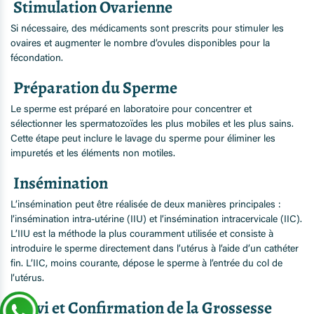
Stimulation Ovarienne
Si nécessaire, des médicaments sont prescrits pour stimuler les
ovaires et augmenter le nombre d’ovules disponibles pour la
fécondation.
Préparation du Sperme
Le sperme est préparé en laboratoire pour concentrer et
sélectionner les spermatozoïdes les plus mobiles et les plus sains.
Cette étape peut inclure le lavage du sperme pour éliminer les
impuretés et les éléments non motiles.
Insémination
L’insémination peut être réalisée de deux manières principales :
l’insémination intra-utérine (IIU) et l’insémination intracervicale (IIC).
L’IIU est la méthode la plus couramment utilisée et consiste à
introduire le sperme directement dans l’utérus à l’aide d’un cathéter
fin. L’IIC, moins courante, dépose le sperme à l’entrée du col de
l’utérus.
Suivi et Confirmation de la Grossesse