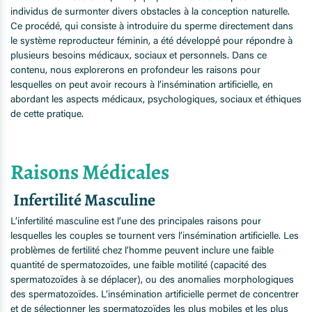
individus de surmonter divers obstacles à la conception naturelle.
Ce procédé, qui consiste à introduire du sperme directement dans
le système reproducteur féminin, a été développé pour répondre à
plusieurs besoins médicaux, sociaux et personnels. Dans ce
contenu, nous explorerons en profondeur les raisons pour
lesquelles on peut avoir recours à l’insémination artificielle, en
abordant les aspects médicaux, psychologiques, sociaux et éthiques
de cette pratique.
Raisons Médicales
Infertilité Masculine
L’infertilité masculine est l’une des principales raisons pour
lesquelles les couples se tournent vers l’insémination artificielle. Les
problèmes de fertilité chez l’homme peuvent inclure une faible
quantité de spermatozoïdes, une faible motilité (capacité des
spermatozoïdes à se déplacer), ou des anomalies morphologiques
des spermatozoïdes. L’insémination artificielle permet de concentrer
et de sélectionner les spermatozoïdes les plus mobiles et les plus