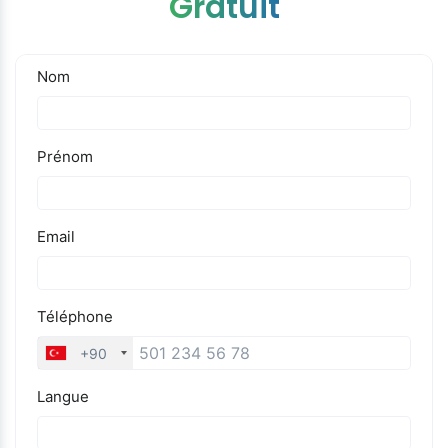
Gratuit