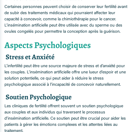
Certaines personnes peuvent choisir de conserver leur fertilité avant
de subir des traitements médicaux qui pourraient affecter leur
capacité à concevoir, comme la chimiothérapie pour le cancer.
L’insémination artificielle peut être utilisée avec du sperme ou des
ovules congelés pour permettre la conception après la guérison.
Aspects Psychologiques
Stress et Anxiété
L’infertilité peut être une source majeure de stress et d’anxiété pour
les couples. L’insémination artificielle offre une lueur d’espoir et une
solution potentielle, ce qui peut aider à réduire le stress
psychologique associé à l’incapacité de concevoir naturellement.
Soutien Psychologique
Les cliniques de fertilité offrent souvent un soutien psychologique
aux couples et aux individus qui traversent le processus
d’insémination artificielle. Ce soutien peut être crucial pour aider les
patients à gérer les émotions complexes et les attentes liées au
traitement.