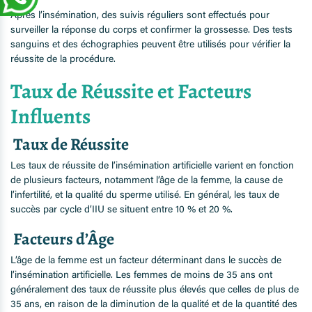
Après l’insémination, des suivis réguliers sont effectués pour
surveiller la réponse du corps et confirmer la grossesse. Des tests
sanguins et des échographies peuvent être utilisés pour vérifier la
réussite de la procédure.
Taux de Réussite et Facteurs
Influents
Taux de Réussite
Les taux de réussite de l’insémination artificielle varient en fonction
de plusieurs facteurs, notamment l’âge de la femme, la cause de
l’infertilité, et la qualité du sperme utilisé. En général, les taux de
succès par cycle d’IIU se situent entre 10 % et 20 %.
Facteurs d’Âge
L’âge de la femme est un facteur déterminant dans le succès de
l’insémination artificielle. Les femmes de moins de 35 ans ont
généralement des taux de réussite plus élevés que celles de plus de
35 ans, en raison de la diminution de la qualité et de la quantité des