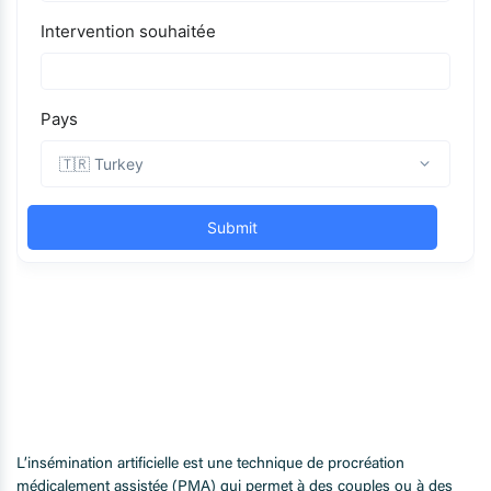
L’insémination artificielle est une technique de procréation
médicalement assistée (PMA) qui permet à des couples ou à des