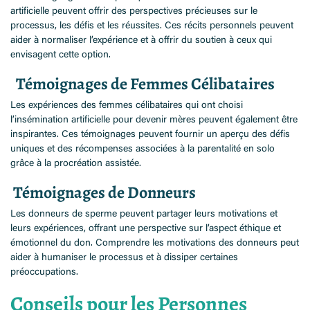
artificielle peuvent offrir des perspectives précieuses sur le
processus, les défis et les réussites. Ces récits personnels peuvent
aider à normaliser l’expérience et à offrir du soutien à ceux qui
envisagent cette option.
Témoignages de Femmes Célibataires
Les expériences des femmes célibataires qui ont choisi
l’insémination artificielle pour devenir mères peuvent également être
inspirantes. Ces témoignages peuvent fournir un aperçu des défis
uniques et des récompenses associées à la parentalité en solo
grâce à la procréation assistée.
Témoignages de Donneurs
Les donneurs de sperme peuvent partager leurs motivations et
leurs expériences, offrant une perspective sur l’aspect éthique et
émotionnel du don. Comprendre les motivations des donneurs peut
aider à humaniser le processus et à dissiper certaines
préoccupations.
Conseils pour les Personnes