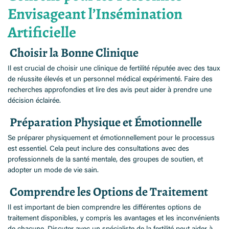
Envisageant l’Insémination
Artificielle
Choisir la Bonne Clinique
Il est crucial de choisir une clinique de fertilité réputée avec des taux
de réussite élevés et un personnel médical expérimenté. Faire des
recherches approfondies et lire des avis peut aider à prendre une
décision éclairée.
Préparation Physique et Émotionnelle
Se préparer physiquement et émotionnellement pour le processus
est essentiel. Cela peut inclure des consultations avec des
professionnels de la santé mentale, des groupes de soutien, et
adopter un mode de vie sain.
Comprendre les Options de Traitement
Il est important de bien comprendre les différentes options de
traitement disponibles, y compris les avantages et les inconvénients