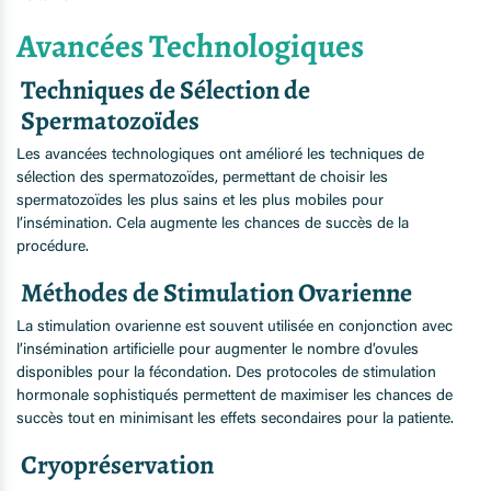
Avancées Technologiques
Techniques de Sélection de
Spermatozoïdes
Les avancées technologiques ont amélioré les techniques de
sélection des spermatozoïdes, permettant de choisir les
spermatozoïdes les plus sains et les plus mobiles pour
l’insémination. Cela augmente les chances de succès de la
procédure.
Méthodes de Stimulation Ovarienne
La stimulation ovarienne est souvent utilisée en conjonction avec
l’insémination artificielle pour augmenter le nombre d’ovules
disponibles pour la fécondation. Des protocoles de stimulation
hormonale sophistiqués permettent de maximiser les chances de
succès tout en minimisant les effets secondaires pour la patiente.
Cryopréservation