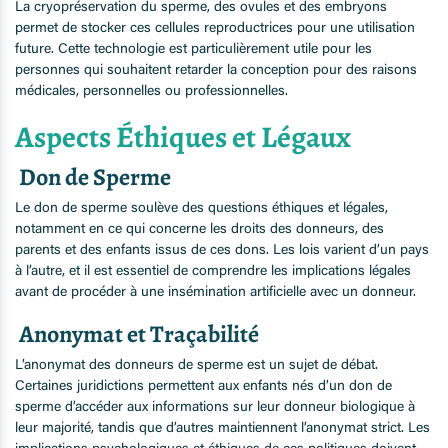
La cryopréservation du sperme, des ovules et des embryons
permet de stocker ces cellules reproductrices pour une utilisation
future. Cette technologie est particulièrement utile pour les
personnes qui souhaitent retarder la conception pour des raisons
médicales, personnelles ou professionnelles.
Aspects Éthiques et Légaux
Don de Sperme
Le don de sperme soulève des questions éthiques et légales,
notamment en ce qui concerne les droits des donneurs, des
parents et des enfants issus de ces dons. Les lois varient d’un pays
à l’autre, et il est essentiel de comprendre les implications légales
avant de procéder à une insémination artificielle avec un donneur.
Anonymat et Traçabilité
L’anonymat des donneurs de sperme est un sujet de débat.
Certaines juridictions permettent aux enfants nés d’un don de
sperme d’accéder aux informations sur leur donneur biologique à
leur majorité, tandis que d’autres maintiennent l’anonymat strict. Les