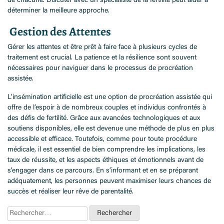
de chacune. Discuter avec un spécialiste de la fertilité peut aider à
déterminer la meilleure approche.
Gestion des Attentes
Gérer les attentes et être prêt à faire face à plusieurs cycles de
traitement est crucial. La patience et la résilience sont souvent
nécessaires pour naviguer dans le processus de procréation
assistée.
L’insémination artificielle est une option de procréation assistée qui
offre de l’espoir à de nombreux couples et individus confrontés à
des défis de fertilité. Grâce aux avancées technologiques et aux
soutiens disponibles, elle est devenue une méthode de plus en plus
accessible et efficace. Toutefois, comme pour toute procédure
médicale, il est essentiel de bien comprendre les implications, les
taux de réussite, et les aspects éthiques et émotionnels avant de
s’engager dans ce parcours. En s’informant et en se préparant
adéquatement, les personnes peuvent maximiser leurs chances de
succès et réaliser leur rêve de parentalité.
Rechercher :