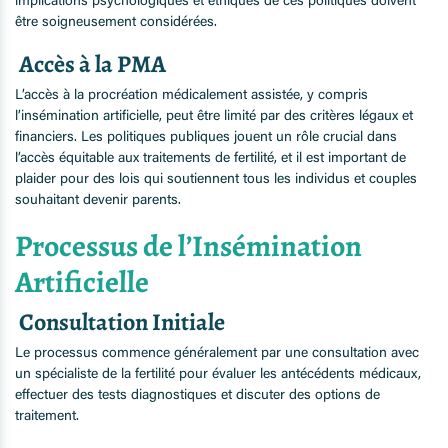
implications psychologiques et éthiques de ces politiques doivent
être soigneusement considérées.
Accès à la PMA
L’accès à la procréation médicalement assistée, y compris
l’insémination artificielle, peut être limité par des critères légaux et
financiers. Les politiques publiques jouent un rôle crucial dans
l’accès équitable aux traitements de fertilité, et il est important de
plaider pour des lois qui soutiennent tous les individus et couples
souhaitant devenir parents.
Processus de l’Insémination
Artificielle
Consultation Initiale
Le processus commence généralement par une consultation avec
un spécialiste de la fertilité pour évaluer les antécédents médicaux,
effectuer des tests diagnostiques et discuter des options de
traitement.