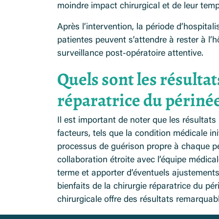
moindre impact chirurgical et de leur tem
Après l’intervention, la période d’hospital
patientes peuvent s’attendre à rester à l’
surveillance post-opératoire attentive.
Quels sont les résulta
réparatrice du périnée
Il est important de noter que les résultats
facteurs, tels que la condition médicale init
processus de guérison propre à chaque pe
collaboration étroite avec l’équipe médical
terme et apporter d’éventuels ajustements
bienfaits de la chirurgie réparatrice du pé
chirurgicale offre des résultats remarquab