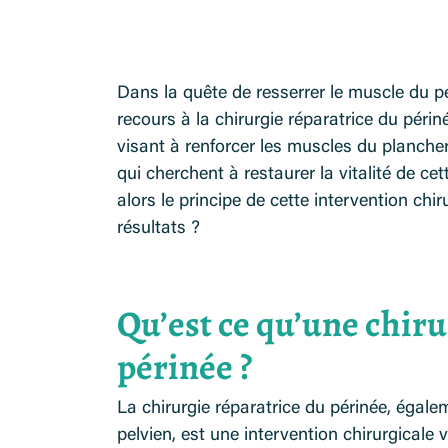
Dans la quête de resserrer le muscle du 
recours à la chirurgie réparatrice du péri
visant à renforcer les muscles du plancher
qui cherchent à restaurer la vitalité de ce
alors le principe de cette intervention chir
résultats ?
Qu’est ce qu’une chiru
périnée ?
La chirurgie réparatrice du périnée, égal
pelvien, est une intervention chirurgicale 