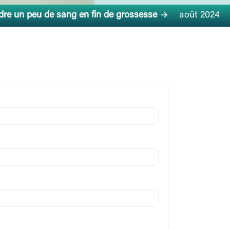
dre un peu de sang en fin de grossesse
29 août 2024