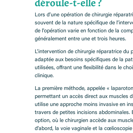
déroule-t-elle ?
Lors d’une opération de chirurgie réparatr
souvent de la nature spécifique de l’inter
de l’opération varie en fonction de la comp
généralement entre une et trois heures.
L’intervention de chirurgie réparatrice du 
adaptée aux besoins spécifiques de la pat
utilisées, offrant une flexibilité dans le c
clinique.
La première méthode, appelée « laparotom
permettant un accès direct aux muscles d
utilise une approche moins invasive en in
travers de petites incisions abdominales. 
option, où le chirurgien accède aux muscle
d’abord, la voie vaginale et la cœlioscopie