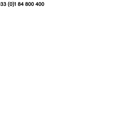
33 (0)1 84 800 400