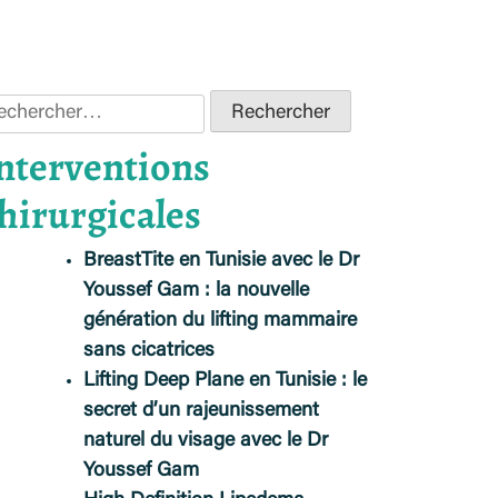
chercher :
nterventions
hirurgicales
BreastTite en Tunisie avec le Dr
Youssef Gam : la nouvelle
génération du lifting mammaire
sans cicatrices
Lifting Deep Plane en Tunisie : le
secret d’un rajeunissement
naturel du visage avec le Dr
Youssef Gam