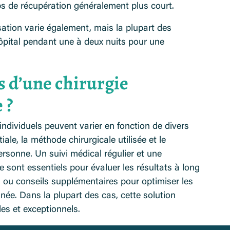
ps de récupération généralement plus court.
isation varie également, mais la plupart des
hôpital pendant une à deux nuits pour une
ts d’une chirurgie
 ?
 individuels peuvent varier en fonction de divers
iale, la méthode chirurgicale utilisée et le
rsonne. Un suivi médical régulier et une
e sont essentiels pour évaluer les résultats à long
 ou conseils supplémentaires pour optimiser les
rinée. Dans la plupart des cas, cette solution
les et exceptionnels.