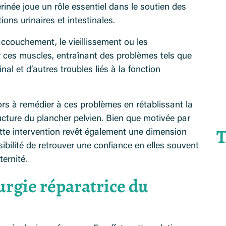
périnée joue un rôle essentiel dans le soutien des
ions urinaires et intestinales.
’accouchement, le vieillissement ou les
ces muscles, entraînant des problèmes tels que
nal et d’autres troubles liés à la fonction
lors à remédier à ces problèmes en rétablissant la
ructure du plancher pelvien. Bien que motivée par
T
tte intervention revêt également une dimension
bilité de retrouver une confiance en elles souvent
ternité.
rurgie réparatrice du