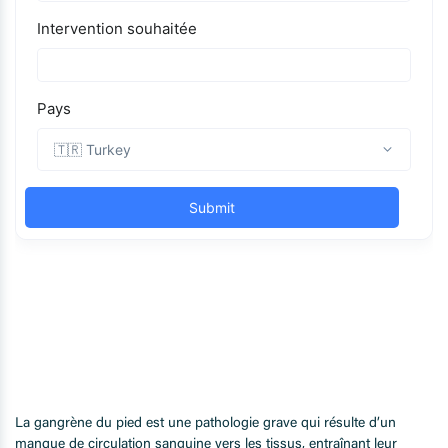
La gangrène du pied est une pathologie grave qui résulte d’un
manque de circulation sanguine vers les tissus, entraînant leur