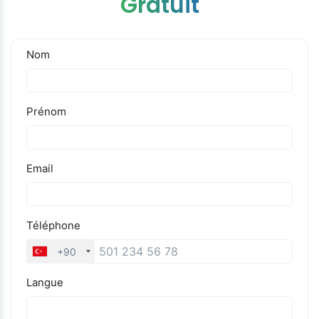
Gratuit