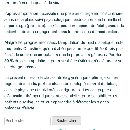
profondément la qualité de vie.
L’après-amputation nécessite une prise en charge multidisciplinaire :
soins de la plaie, suivi psychologique, rééducation fonctionnelle et
appareillage (prothèse). La récupération dépend de l’état général du
patient et de son engagement dans le processus de rééducation.
Malgré les progrès médicaux, l’amputation du pied diabétique reste
fréquente. On estime qu’un diabétique a un risque 15 à 40 fois plus
élevé de subir une amputation que la population générale. Pourtant,
80 % de ces amputations pourraient être évitées grâce à une prise
en charge précoce.
La prévention reste la clé : contrôle glycémique optimal, examen
régulier des pieds, port de chaussures adaptées, arrêt du tabac,
activité physique et suivi médical rigoureux. Les campagnes
d’éducation thérapeutique sont essentielles pour sensibiliser les
patients aux risques et leur apprendre à détecter les signes
précoces d’alerte.
Rechercher :