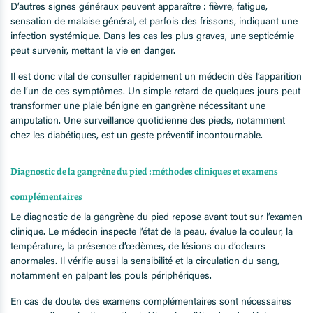
D’autres signes généraux peuvent apparaître : fièvre, fatigue,
sensation de malaise général, et parfois des frissons, indiquant une
infection systémique. Dans les cas les plus graves, une septicémie
peut survenir, mettant la vie en danger.
Il est donc vital de consulter rapidement un médecin dès l’apparition
de l’un de ces symptômes. Un simple retard de quelques jours peut
transformer une plaie bénigne en gangrène nécessitant une
amputation. Une surveillance quotidienne des pieds, notamment
chez les diabétiques, est un geste préventif incontournable.
Diagnostic de la gangrène du pied : méthodes cliniques et examens
complémentaires
Le diagnostic de la gangrène du pied repose avant tout sur l’examen
clinique. Le médecin inspecte l’état de la peau, évalue la couleur, la
température, la présence d’œdèmes, de lésions ou d’odeurs
anormales. Il vérifie aussi la sensibilité et la circulation du sang,
notamment en palpant les pouls périphériques.
En cas de doute, des examens complémentaires sont nécessaires