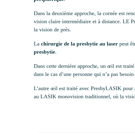
Dans la deuxième approche, la cornée est rend
vision claire intermédiaire et à distance. LE
la vision de près.
La
chirurgie de la presbytie
au laser
peut êt
presbytie
.
Dans cette dernière approche, un œil est trait
dans le cas d’une personne qui n’a pas besoin d
L’autre œil est traité avec PresbyLASIK pour
au LASIK monovision traditionnel, où la vision