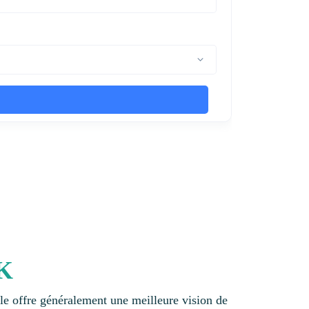
IK
lle offre généralement une meilleure vision de