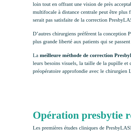
loin tout en offrant une vision de près accept
multifocale à distance centrale peut être plus
serait pas satisfaite de la correction PresbyL
D’autres chirurgiens préfèrent la conception 
plus grande liberté aux patients qui se passent 
La
meilleure méthode de correction Pres
leurs besoins visuels, la taille de la pupille 
préopératoire approfondie avec le chirurgien
Opération
presbytie
r
Les premières études cliniques de PresbyLASIK