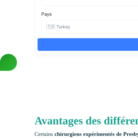
Avantages des différ
Certains
chirurgiens expérimentés de Pre