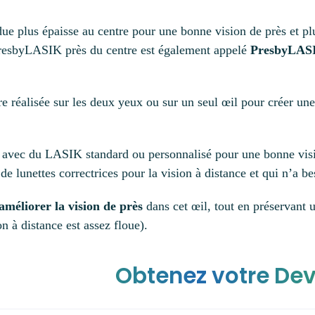
ue plus épaisse au centre pour une bonne vision de près et pl
 PresbyLASIK près du centre est également appelé
PresbyLASI
re réalisée sur les deux yeux ou sur un seul œil pour créer un
é avec du LASIK standard ou personnalisé pour une bonne visio
e lunettes correctrices pour la vision à distance et qui n’a be
améliorer la vision de près
dans cet œil, tout en préservant u
 à distance est assez floue).
Obtenez votre Dev