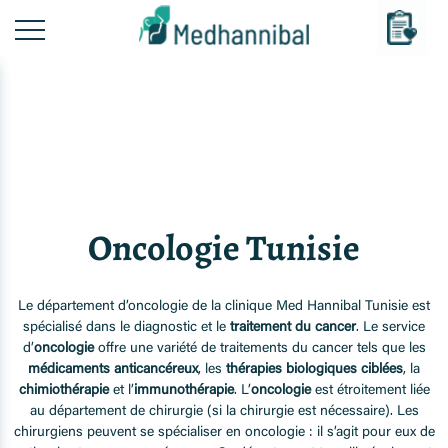
Oncologie Tunisie
Le département d’oncologie de la
clinique Med Hannibal Tunisie
est
spécialisé dans le diagnostic et le
traitement du cancer
. Le service
d’
oncologie
offre une variété de traitements du cancer tels que les
médicaments anticancéreux
, les
thérapies biologiques ciblées
, la
chimiothérapie
et l’
immunothérapie
. L’
oncologie
est étroitement liée
au département de chirurgie (si la chirurgie est nécessaire). Les
chirurgiens
peuvent se spécialiser en oncologie : il s’agit pour eux de