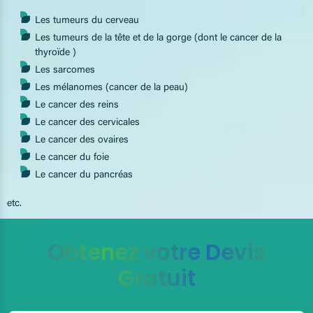
Les tumeurs du cerveau
Les tumeurs de la tête et de la gorge (dont le cancer de la
thyroïde )
Les sarcomes
Les mélanomes (cancer de la peau)
Le cancer des reins
Le cancer des cervicales
Le cancer des ovaires
Le cancer du foie
Le cancer du pancréas
etc.
Obtenez votre Devis
Gratuit