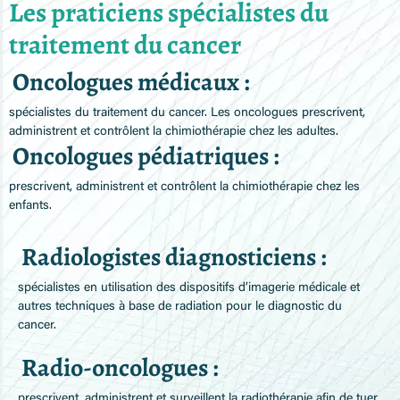
Les praticiens spécialistes du
traitement du cancer
Oncologues médicaux :
spécialistes du traitement du cancer. Les oncologues prescrivent,
administrent et contrôlent la chimiothérapie chez les adultes.
Oncologues pédiatriques :
prescrivent, administrent et contrôlent la chimiothérapie chez les
enfants.
Radiologistes diagnosticiens :
spécialistes en utilisation des dispositifs d’imagerie médicale et
autres techniques à base de radiation pour le diagnostic du
cancer.
Radio-oncologues :
prescrivent, administrent et surveillent la radiothérapie afin de tuer