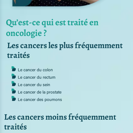
Qu’est-ce qui est traité en
oncologie ?
Les cancers les plus fréquemment
traités
Le cancer du colon
Le cancer du rectum
Le cancer du sein
Le cancer de la prostate
Le cancer des poumons
Les cancers moins fréquemment
traités